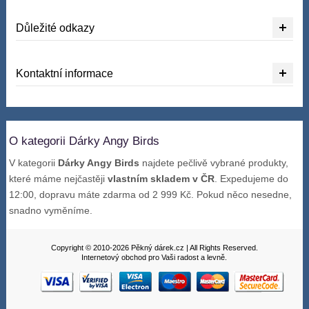
Důležité odkazy
Kontaktní informace
O kategorii Dárky Angy Birds
V kategorii
Dárky Angy Birds
najdete pečlivě vybrané produkty,
které máme nejčastěji
vlastním skladem v ČR
. Expedujeme do
12:00, dopravu máte zdarma od 2 999 Kč. Pokud něco nesedne,
snadno vyměníme.
Copyright © 2010-2026 Pěkný dárek.cz | All Rights Reserved.
Internetový obchod pro Vaši radost a levně.