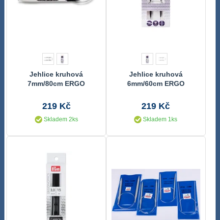
Jehlice kruhová
Jehlice kruhová
7mm/80cm ERGO
6mm/60cm ERGO
219 Kč
219 Kč
Skladem 2ks
Skladem 1ks