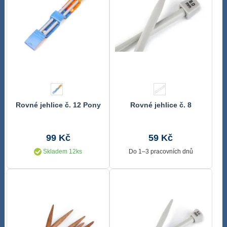
Rovné jehlice č. 12 Pony
Rovné jehlice č. 8
99 Kč
59 Kč
Skladem 12ks
Do 1–3 pracovních dnů