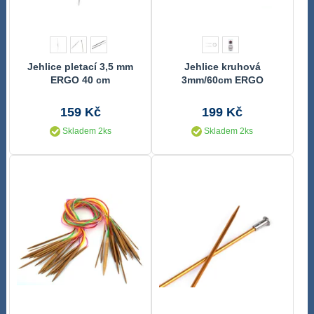
Jehlice pletací 3,5 mm
Jehlice kruhová
ERGO 40 cm
3mm/60cm ERGO
159 Kč
199 Kč
Skladem 2ks
Skladem 2ks