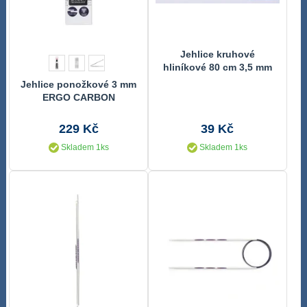
Jehlice kruhové
hliníkové 80 cm 3,5 mm
Jehlice ponožkové 3 mm
ERGO CARBON
229 Kč
39 Kč
Skladem 1ks
Skladem 1ks