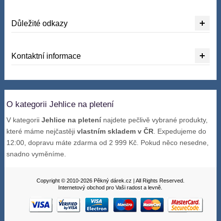
Důležité odkazy
Kontaktní informace
O kategorii Jehlice na pletení
V kategorii
Jehlice na pletení
najdete pečlivě vybrané produkty,
které máme nejčastěji
vlastním skladem v ČR
. Expedujeme do
12:00, dopravu máte zdarma od 2 999 Kč. Pokud něco nesedne,
snadno vyměníme.
Copyright © 2010-2026 Pěkný dárek.cz | All Rights Reserved.
Internetový obchod pro Vaši radost a levně.