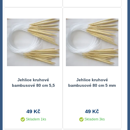
Jehlice kruhové
Jehlice kruhové
bambusové 80 cm 5,5
bambusové 80 cm 5 mm
mm
49 Kč
49 Kč
Skladem 1ks
Skladem 3ks