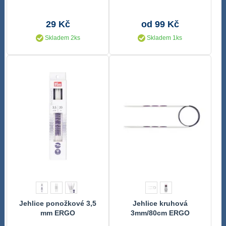
29 Kč
od 99 Kč
Skladem 2ks
Skladem 1ks
Jehlice ponožkové 3,5
Jehlice kruhová
mm ERGO
3mm/80cm ERGO