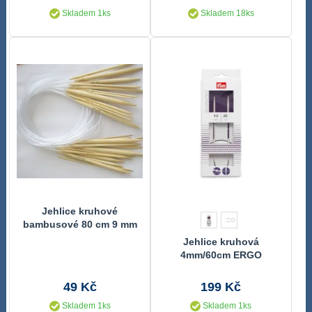
Skladem 1ks
Skladem 18ks
Jehlice kruhové
bambusové 80 cm 9 mm
Jehlice kruhová
4mm/60cm ERGO
49 Kč
199 Kč
Skladem 1ks
Skladem 1ks