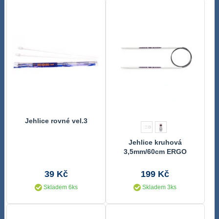
Jehlice rovné vel.3
Jehlice kruhová
3,5mm/60cm ERGO
39 Kč
199 Kč
Skladem 6ks
Skladem 3ks