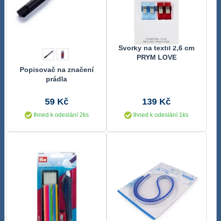
Svorky na textil 2,6 cm
PRYM LOVE
Popisovač na značení
prádla
59 Kč
139 Kč
Ihned k odeslání 2ks
Ihned k odeslání 1ks