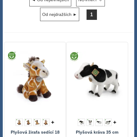
1
Od nejdražších ►
+
+
Plyšová žirafa sedící 18
Plyšová kráva 35 cm