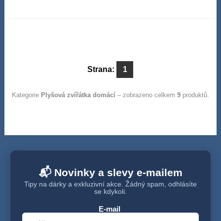
Strana:
1
Kategorie
Plyšová zvířátka domácí
– zobrazeno celkem
9
produktů.
📬 Novinky a slevy e-mailem
Tipy na dárky a exkluzivní akce. Žádný spam, odhlásíte
se kdykoli.
E-mail