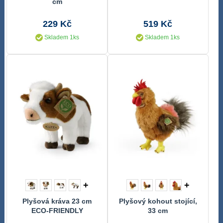
cm
229 Kč
519 Kč
Skladem 1ks
Skladem 1ks
+
+
Plyšová kráva 23 cm
Plyšový kohout stojící,
ECO-FRIENDLY
33 cm