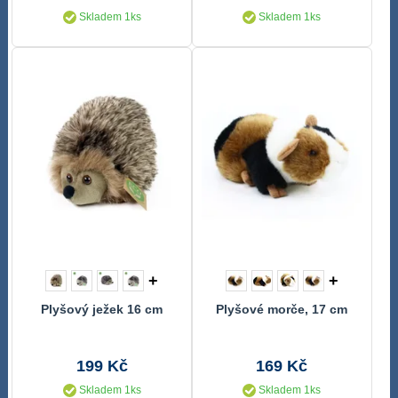
Skladem 1ks
Skladem 1ks
+
+
Plyšový ježek 16 cm
Plyšové morče, 17 cm
199 Kč
169 Kč
Skladem 1ks
Skladem 1ks