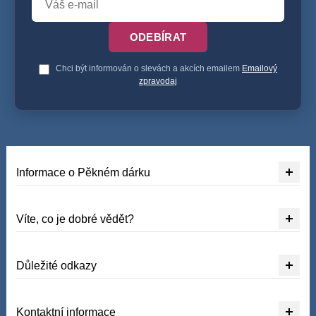
ODEBÍRAT
Chci být informován o slevách a akcích emailem
Emailový
zpravodaj
Informace o Pěkném dárku
Víte, co je dobré vědět?
Důležité odkazy
Kontaktní informace