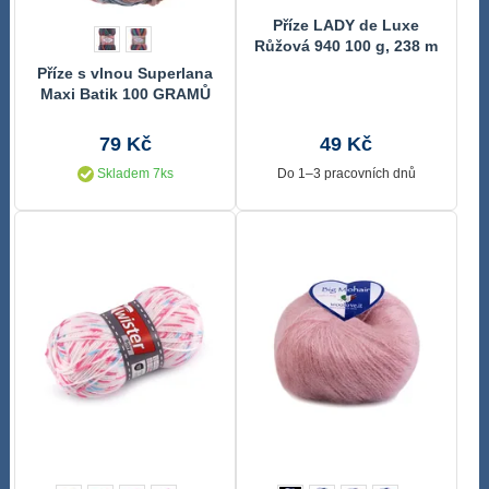
Příze LADY de Luxe
Růžová 940 100 g, 238 m
Příze s vlnou Superlana
Maxi Batik 100 GRAMŮ
79 Kč
49 Kč
Skladem 7ks
Do 1–3 pracovních dnů