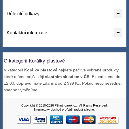
Důležité odkazy
Kontaktní informace
O kategorii Korálky plastové
V kategorii
Korálky plastové
najdete pečlivě vybrané produkty,
které máme nejčastěji
vlastním skladem v ČR
. Expedujeme do
12:00, dopravu máte zdarma od 2 999 Kč. Pokud něco nesedne,
snadno vyměníme.
Copyright © 2010-2026 Pěkný dárek.cz | All Rights Reserved.
Internetový obchod pro Vaši radost a levně.