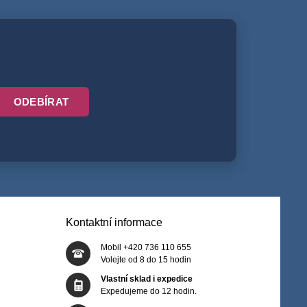
ODEBÍRAT
Kontaktní informace
Mobil +420 736 110 655
Volejte od 8 do 15 hodin
Vlastní sklad i expedice
Expedujeme do 12 hodin.