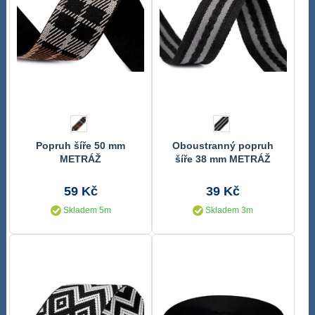
Popruh šíře 50 mm
Oboustranný popruh
METRÁŽ
šíře 38 mm METRÁŽ
59 Kč
39 Kč
Skladem 5m
Skladem 3m