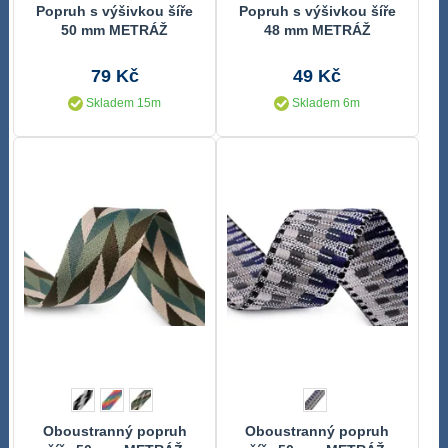
Popruh s výšivkou šíře
Popruh s výšivkou šíře
50 mm METRÁŽ
48 mm METRÁŽ
79 Kč
49 Kč
Skladem 15m
Skladem 6m
Oboustranný popruh
Oboustranný popruh