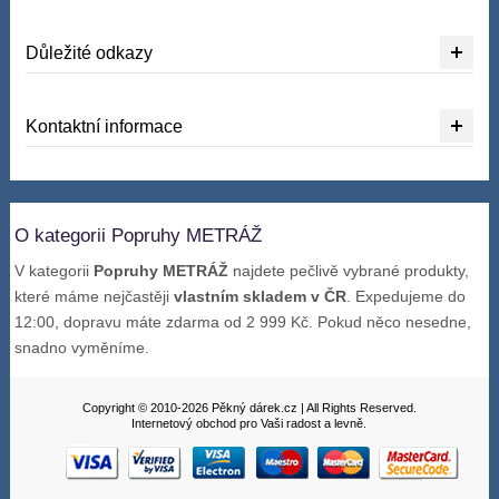
Důležité odkazy
Kontaktní informace
O kategorii Popruhy METRÁŽ
V kategorii
Popruhy METRÁŽ
najdete pečlivě vybrané produkty,
které máme nejčastěji
vlastním skladem v ČR
. Expedujeme do
12:00, dopravu máte zdarma od 2 999 Kč. Pokud něco nesedne,
snadno vyměníme.
Copyright © 2010-2026 Pěkný dárek.cz | All Rights Reserved.
Internetový obchod pro Vaši radost a levně.