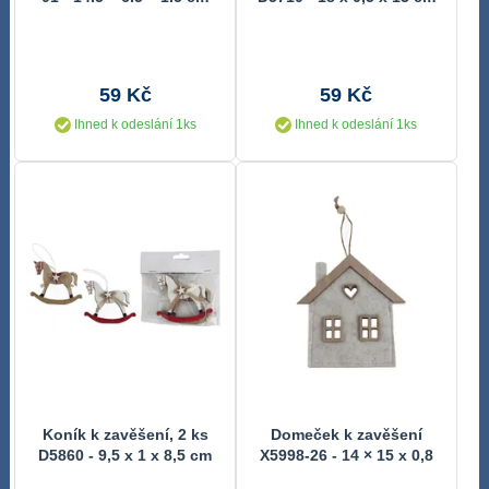
59 Kč
59 Kč
Ihned k odeslání 1ks
Ihned k odeslání 1ks
Koník k zavěšení, 2 ks
Domeček k zavěšení
D5860 - 9,5 x 1 x 8,5 cm
X5998-26 - 14 × 15 x 0,8
cm