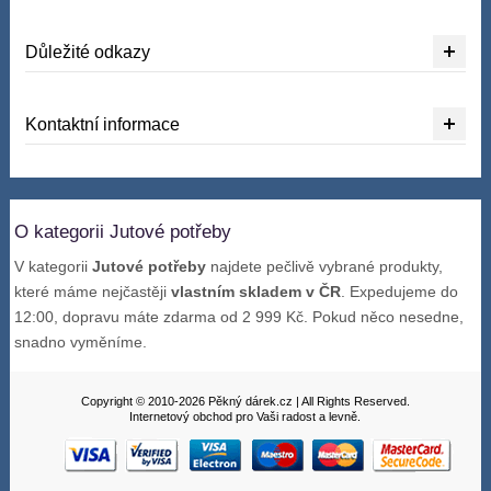
Důležité odkazy
Kontaktní informace
O kategorii Jutové potřeby
V kategorii
Jutové potřeby
najdete pečlivě vybrané produkty,
které máme nejčastěji
vlastním skladem v ČR
. Expedujeme do
12:00, dopravu máte zdarma od 2 999 Kč. Pokud něco nesedne,
snadno vyměníme.
Copyright © 2010-2026 Pěkný dárek.cz | All Rights Reserved.
Internetový obchod pro Vaši radost a levně.