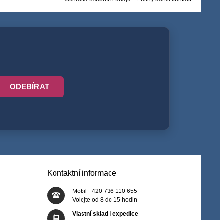
ODEBÍRAT
Kontaktní informace
Mobil +420 736 110 655
Volejte od 8 do 15 hodin
Vlastní sklad i expedice