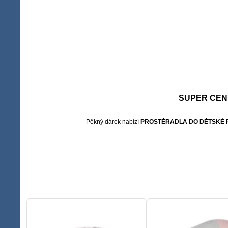
SUPER CEN
Pěkný dárek nabízí
PROSTĚRADLA DO DĚTSKÉ 