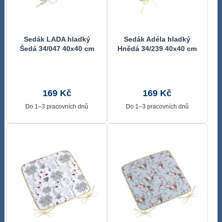
Sedák LADA hladký
Sedák Adéla hladký
Šedá 34/047 40x40 cm
Hnědá 34/239 40x40 cm
169 Kč
169 Kč
Do 1–3 pracovních dnů
Do 1–3 pracovních dnů