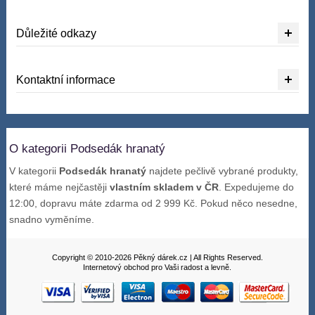
Důležité odkazy
Kontaktní informace
O kategorii Podsedák hranatý
V kategorii
Podsedák hranatý
najdete pečlivě vybrané produkty,
které máme nejčastěji
vlastním skladem v ČR
. Expedujeme do
12:00, dopravu máte zdarma od 2 999 Kč. Pokud něco nesedne,
snadno vyměníme.
Copyright © 2010-2026 Pěkný dárek.cz | All Rights Reserved.
Internetový obchod pro Vaši radost a levně.