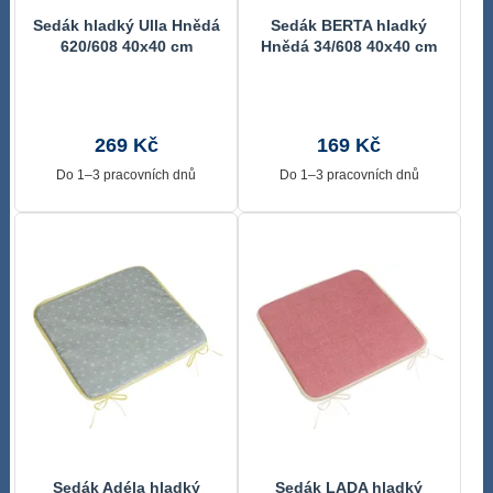
Sedák hladký Ulla Hnědá
Sedák BERTA hladký
620/608 40x40 cm
Hnědá 34/608 40x40 cm
269 Kč
169 Kč
Do 1–3 pracovních dnů
Do 1–3 pracovních dnů
Sedák Adéla hladký
Sedák LADA hladký