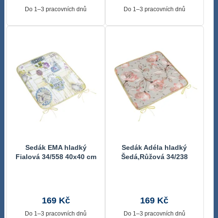
Do 1–3 pracovních dnů
Do 1–3 pracovních dnů
Sedák EMA hladký
Sedák Adéla hladký
Fialová 34/558 40x40 cm
Šedá,Růžová 34/238
40x40 cm
169 Kč
169 Kč
Do 1–3 pracovních dnů
Do 1–3 pracovních dnů