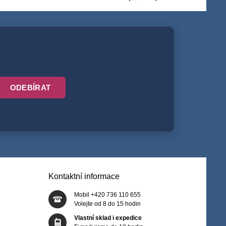
ODEBÍRAT
Kontaktní informace
Mobil +420 736 110 655
Volejte od 8 do 15 hodin
Vlastní sklad i expedice