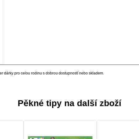
per dárky pro celou rodinu s dobrou dostupností nebo skladem.
Pěkné tipy na další zboží