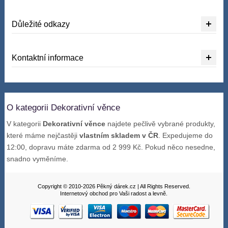
Důležité odkazy
Kontaktní informace
O kategorii Dekorativní věnce
V kategorii
Dekorativní věnce
najdete pečlivě vybrané produkty,
které máme nejčastěji
vlastním skladem v ČR
. Expedujeme do
12:00, dopravu máte zdarma od 2 999 Kč. Pokud něco nesedne,
snadno vyměníme.
Copyright © 2010-2026 Pěkný dárek.cz | All Rights Reserved.
Internetový obchod pro Vaši radost a levně.