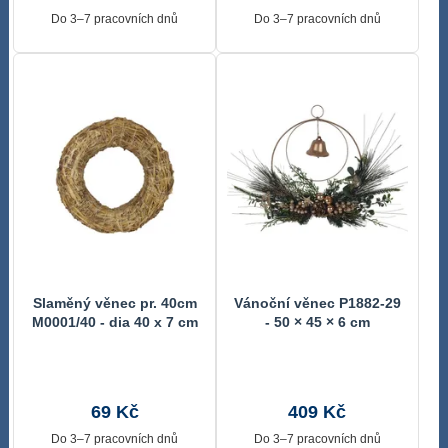
Do 3–7 pracovních dnů
Do 3–7 pracovních dnů
Slaměný věnec pr. 40cm
Vánoční věnec P1882-29
M0001/40 - dia 40 x 7 cm
- 50 × 45 × 6 cm
69 Kč
409 Kč
Do 3–7 pracovních dnů
Do 3–7 pracovních dnů