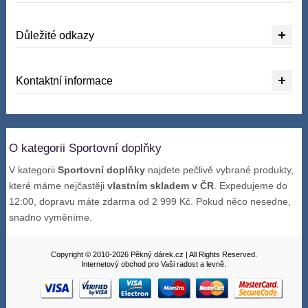
Důležité odkazy
Kontaktní informace
O kategorii Sportovní doplňky
V kategorii
Sportovní doplňky
najdete pečlivě vybrané produkty,
které máme nejčastěji
vlastním skladem v ČR
. Expedujeme do
12:00, dopravu máte zdarma od 2 999 Kč. Pokud něco nesedne,
snadno vyměníme.
Copyright © 2010-2026 Pěkný dárek.cz | All Rights Reserved.
Internetový obchod pro Vaši radost a levně.