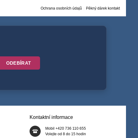
Ochrana osobních údajů
Pěkný dárek kontakt
ODEBÍRAT
Kontaktní informace
Mobil +420 736 110 655
Volejte od 8 do 15 hodin