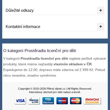
Důležité odkazy
Kontaktní informace
O kategorii Prostěradla licenční pro děti
V kategorii
Prostěradla licenční pro děti
najdete pečlivě vybrané
produkty, které máme nejčastěji
vlastním skladem v ČR
.
Expedujeme do 12:00, dopravu máte zdarma od 2 999 Kč. Pokud
něco nesedne, snadno vyměníme.
Copyright © 2010-2026 Pěkný dárek.cz | All Rights Reserved.
Internetový obchod pro Vaši radost a levně.