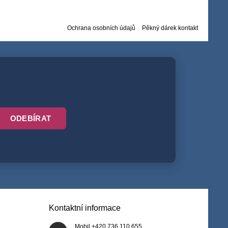
Ochrana osobních údajů
Pěkný dárek kontakt
ODEBÍRAT
Kontaktní informace
Mobil +420 736 110 655