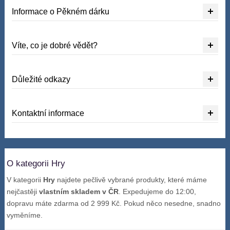
Informace o Pěkném dárku
Víte, co je dobré vědět?
Důležité odkazy
Kontaktní informace
O kategorii Hry
V kategorii
Hry
najdete pečlivě vybrané produkty, které máme
nejčastěji
vlastním skladem v ČR
. Expedujeme do 12:00,
dopravu máte zdarma od 2 999 Kč. Pokud něco nesedne, snadno
vyměníme.