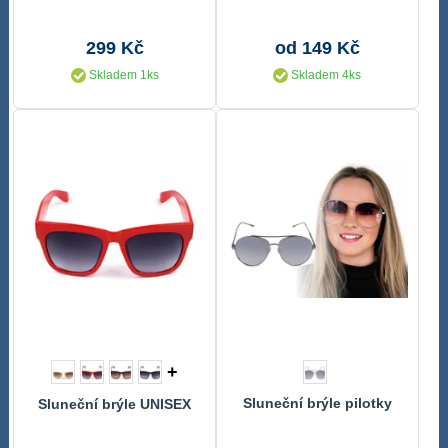
299 Kč
od 149 Kč
Skladem 1ks
Skladem 4ks
+
Sluneční brýle pilotky
Sluneční brýle UNISEX