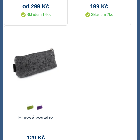
od 299 Kč
199 Kč
Skladem 14ks
Skladem 2ks
Filcové pouzdro
129 Kč