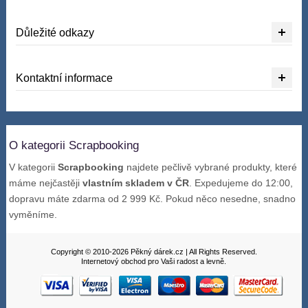
Důležité odkazy
Kontaktní informace
O kategorii Scrapbooking
V kategorii
Scrapbooking
najdete pečlivě vybrané produkty, které
máme nejčastěji
vlastním skladem v ČR
. Expedujeme do 12:00,
dopravu máte zdarma od 2 999 Kč. Pokud něco nesedne, snadno
vyměníme.
Copyright © 2010-2026 Pěkný dárek.cz | All Rights Reserved.
Internetový obchod pro Vaši radost a levně.