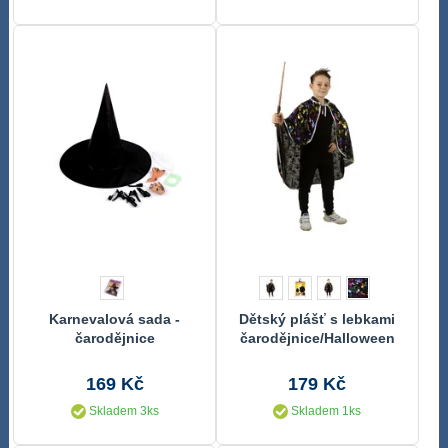
Karnevalová sada -
Dětský plášť s lebkami
čarodějnice
čarodějnice/Halloween
169 Kč
179 Kč
Skladem 3ks
Skladem 1ks