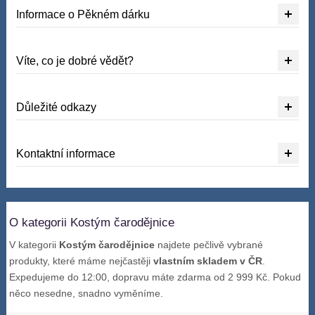
Informace o Pěkném dárku
Víte, co je dobré vědět?
Důležité odkazy
Kontaktní informace
O kategorii Kostým čarodějnice
V kategorii
Kostým čarodějnice
najdete pečlivě vybrané
produkty, které máme nejčastěji
vlastním skladem v ČR
.
Expedujeme do 12:00, dopravu máte zdarma od 2 999 Kč. Pokud
něco nesedne, snadno vyměníme.