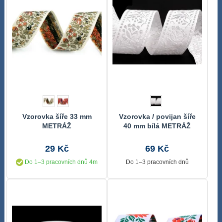
Vzorovka šíře 33 mm
Vzorovka / povijan šíře
METRÁŽ
40 mm bílá METRÁŽ
29 Kč
69 Kč
Do 1–3 pracovních dnů 4m
Do 1–3 pracovních dnů