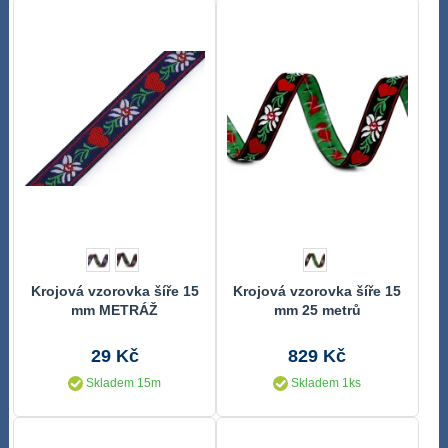
Krojová vzorovka šíře 15
Krojová vzorovka šíře 15
mm METRÁŽ
mm 25 metrů
29 Kč
829 Kč
Skladem 15m
Skladem 1ks