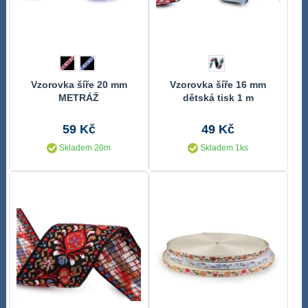
Vzorovka šíře 20 mm
Vzorovka šíře 16 mm
METRÁŽ
dětská tisk 1 m
59 Kč
49 Kč
Skladem 20m
Skladem 1ks