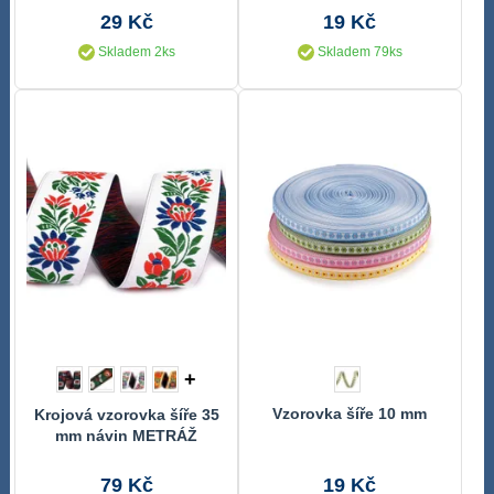
29 Kč
19 Kč
Skladem 2ks
Skladem 79ks
+
Vzorovka šíře 10 mm
Krojová vzorovka šíře 35
mm návin METRÁŽ
79 Kč
19 Kč