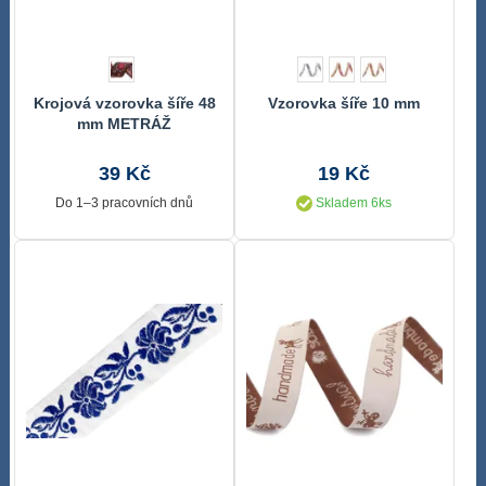
Krojová vzorovka šíře 48
Vzorovka šíře 10 mm
mm METRÁŽ
39 Kč
19 Kč
Do 1–3 pracovních dnů
Skladem 6ks