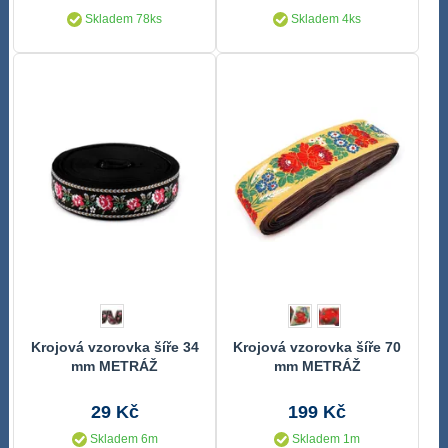
Skladem 78ks
Skladem 4ks
Krojová vzorovka šíře 34
Krojová vzorovka šíře 70
mm METRÁŽ
mm METRÁŽ
29 Kč
199 Kč
Skladem 6m
Skladem 1m