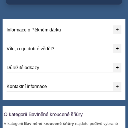
Informace o Pěkném dárku
Víte, co je dobré vědět?
Důležité odkazy
Kontaktní informace
O kategorii Bavlněné kroucené šňůry
V kategorii
Bavlněné kroucené šňůry
najdete pečlivě vybrané