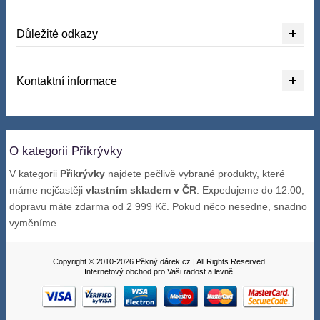
Důležité odkazy
Kontaktní informace
O kategorii Přikrývky
V kategorii
Přikrývky
najdete pečlivě vybrané produkty, které
máme nejčastěji
vlastním skladem v ČR
. Expedujeme do 12:00,
dopravu máte zdarma od 2 999 Kč. Pokud něco nesedne, snadno
vyměníme.
Copyright © 2010-2026 Pěkný dárek.cz | All Rights Reserved.
Internetový obchod pro Vaši radost a levně.