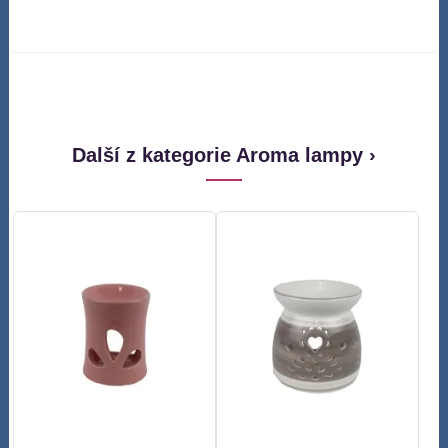
Další z kategorie Aroma lampy ›