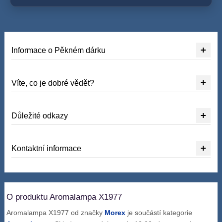
Informace o Pěkném dárku
Víte, co je dobré vědět?
Důležité odkazy
Kontaktní informace
O produktu Aromalampa X1977
Aromalampa X1977 od značky
Morex
je součástí kategorie