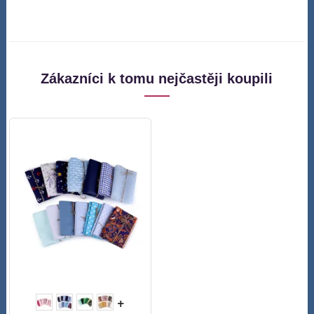
Zákazníci k tomu nejčastěji koupili
+