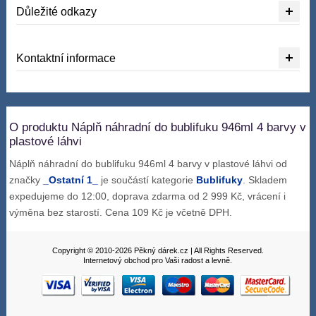
Důležité odkazy
Kontaktní informace
O produktu Náplň náhradní do bublifuku 946ml 4 barvy v
plastové láhvi
Náplň náhradní do bublifuku 946ml 4 barvy v plastové láhvi od
značky
_Ostatní 1_
je součástí kategorie
Bublifuky
. Skladem
expedujeme do 12:00, doprava zdarma od 2 999 Kč, vrácení i
výměna bez starostí. Cena 109 Kč je včetně DPH.
Copyright © 2010-2026 Pěkný dárek.cz | All Rights Reserved.
Internetový obchod pro Vaši radost a levně.