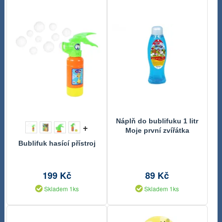
Náplň do bublifuku 1 litr
+
Moje první zvířátka
Bublifuk hasící přístroj
199 Kč
89 Kč
Skladem 1ks
Skladem 1ks