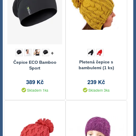
+
Pletená čepice s
Čepice ECO Bamboo
bambulemi (1 ks)
Sport
389 Kč
239 Kč
Skladem 1ks
Skladem 3ks