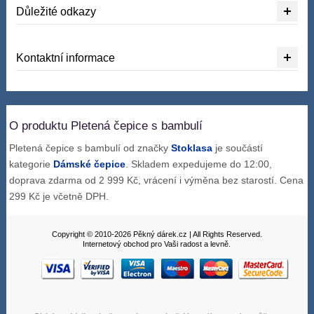
Důležité odkazy
Kontaktní informace
O produktu Pletená čepice s bambulí
Pletená čepice s bambulí od značky
Stoklasa
je součástí
kategorie
Dámské čepice
. Skladem expedujeme do 12:00,
doprava zdarma od 2 999 Kč, vrácení i výměna bez starostí. Cena
299 Kč je včetně DPH.
Copyright © 2010-2026 Pěkný dárek.cz | All Rights Reserved.
Internetový obchod pro Vaši radost a levně.