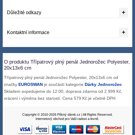
Důležité odkazy
Kontaktní informace
O produktu Třípatrový plný penál Jednorožec Polyester,
20x13x6 cm
Třípatrový plný penál Jednorožec Polyester, 20x13x6 cm od
značky
EUROSWAN
je součástí kategorie
Dárky Jednorožec
.
Skladem expedujeme do 12:00, doprava zdarma od 2 999 Kč,
vrácení i výměna bez starostí. Cena 579 Kč je včetně DPH.
Copyright © 2010-2026 Pěkný dárek.cz | All Rights Reserved.
Internetový obchod pro Vaši radost a levně.