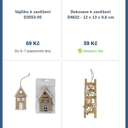
Vajíčko k zavěšení
Dekorace k zavěšení
D3553-05
D4622 - 12 x 13 x 0,6 cm
69 Kč
59 Kč
Do 3–7 pracovních dnů
Skladem 3ks