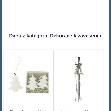
Další z kategorie Dekorace k zavěšení ›