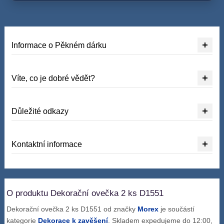
Informace o Pěkném dárku
Víte, co je dobré vědět?
Důležité odkazy
Kontaktní informace
O produktu Dekorační ovečka 2 ks D1551
Dekorační ovečka 2 ks D1551 od značky
Morex
je součástí
kategorie
Dekorace k zavěšení
. Skladem expedujeme do 12:00,