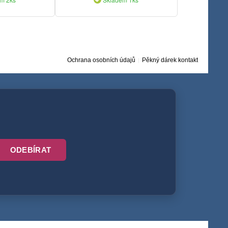
Ochrana osobních údajů
Pěkný dárek kontakt
ODEBÍRAT