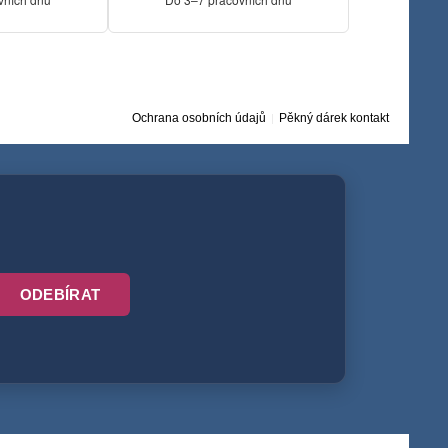
Ochrana osobních údajů
Pěkný dárek kontakt
ODEBÍRAT