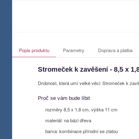
Popis produktu
Parametry
Doprava a platba
Stromeček k zavěšení - 8,5 x 1
Drobnost, která umí velké věci: Stromeček k zav
Proč se vám bude líbit
rozměry 8,5 x 1,8 cm, výška 11 cm
materiál: na bázi dřeva
barva: kombinace přírodní se zlatou