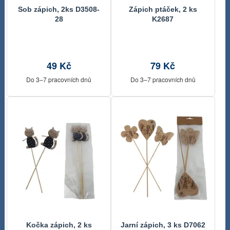
Sob zápich, 2ks D3508-
Zápich ptáček, 2 ks
28
K2687
49 Kč
79 Kč
Do 3–7 pracovních dnů
Do 3–7 pracovních dnů
Kočka zápich, 2 ks
Jarní zápich, 3 ks D7062