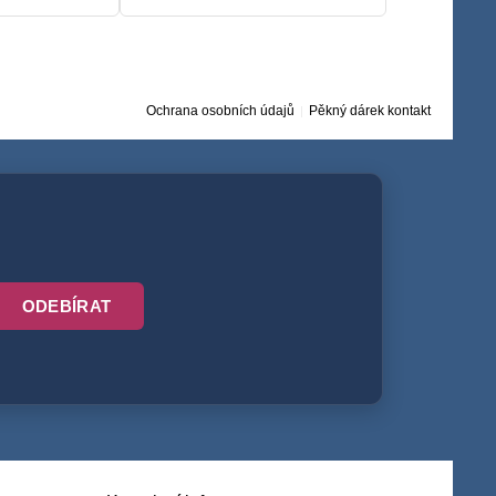
Ochrana osobních údajů
Pěkný dárek kontakt
ODEBÍRAT