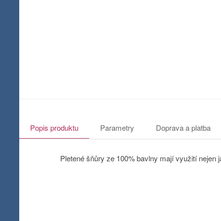
Popis produktu
Parametry
Doprava a platba
Pletené šňůry ze 100% bavlny mají využití nejen j