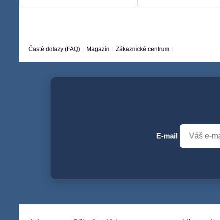
Časté dotazy (FAQ)
Magazín
Zákaznické centrum
E-mail