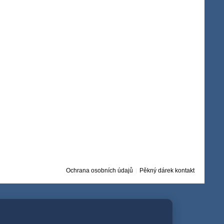
Ochrana osobních údajů
Pěkný dárek kontakt