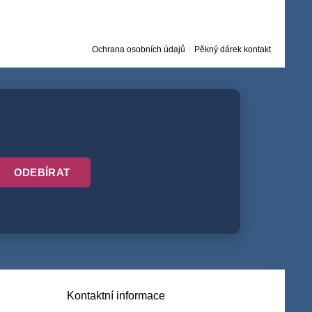
Ochrana osobních údajů
Pěkný dárek kontakt
ODEBÍRAT
Kontaktní informace