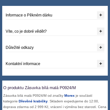
Informace o Pěkném dárku
Víte, co je dobré vědět?
Důležité odkazy
Kontaktní informace
O produktu Zásuvka bílá malá P0924/M
Zásuvka bílá malá P0924/M od značky
Morex
je součástí
kategorie
Dřevěné krabičky
. Skladem expedujeme do 12:00,
doprava zdarma od 2 999 Kč, vrácení i výměna bez starostí. Cena