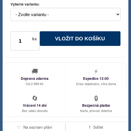
Vyberte variantu:
VLOŽIT DO KOŠÍKU
ks
🚚
⚡
Doprava zdarma
Expedice 12:00
Od 2 999 Kč
Dnes objednáno, zítra doma
🔄
🔒
Vrácení 14 dní
Bezpečná platba
Bez udání důvodu
Karta, převod, dobírka
♡
Na seznam přání
f
Sdílet