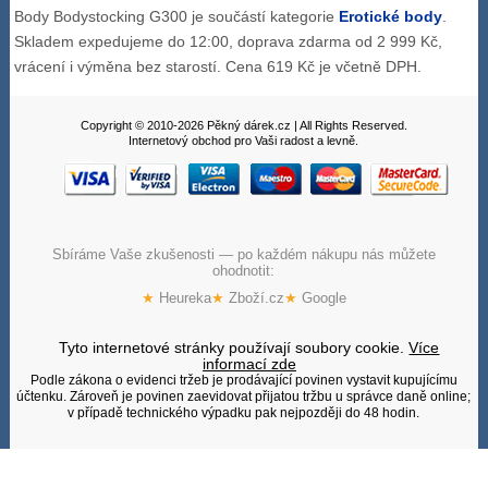
Body Bodystocking G300 je součástí kategorie
Erotické body
.
Skladem expedujeme do 12:00, doprava zdarma od 2 999 Kč,
vrácení i výměna bez starostí. Cena 619 Kč je včetně DPH.
Copyright © 2010-2026 Pěkný dárek.cz | All Rights Reserved.
Internetový obchod pro Vaši radost a levně.
Sbíráme Vaše zkušenosti — po každém nákupu nás můžete
ohodnotit:
★
Heureka
★
Zboží.cz
★
Google
Tyto internetové stránky používají soubory cookie.
Více
informací zde
Podle zákona o evidenci tržeb je prodávající povinen vystavit kupujícímu
účtenku. Zároveň je povinen zaevidovat přijatou tržbu u správce daně online;
v případě technického výpadku pak nejpozději do 48 hodin.