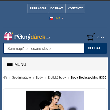
PŘIHLÁŠENÍ
DOPRAVA
KONTAKTY
CZK
0 Kč
HLEDAT
MENU
Spodní prádlo
Body
Erotické body
Body Bodystocking G300