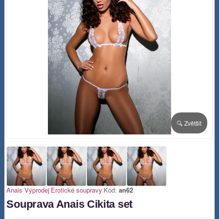
🔍 Zvětšit
Anais Výprodej
|
Erotické soupravy
|
Kód:
an62
Souprava Anais Cikita set