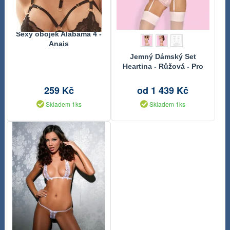
Sexy obojek Alabama 4 -
Anais
Jemný Dámský Set
Heartina - Růžová - Pro
Romantické Chvíle
259 Kč
od 1 439 Kč
Skladem 1ks
Skladem 1ks