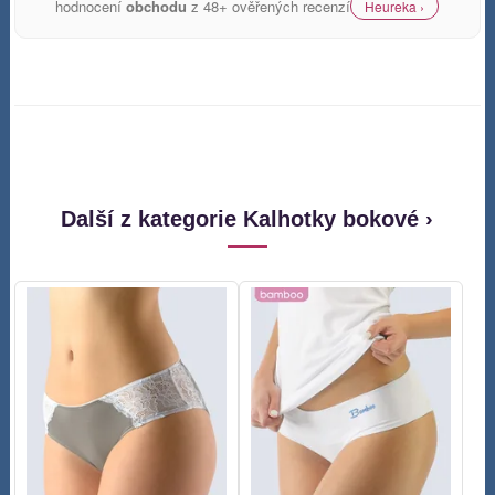
hodnocení
obchodu
z 48+ ověřených recenzí
Heureka ›
Další z kategorie Kalhotky bokové ›