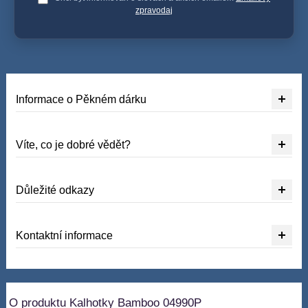
zpravodaj
Informace o Pěkném dárku
Víte, co je dobré vědět?
Důležité odkazy
Kontaktní informace
O produktu Kalhotky Bamboo 04990P