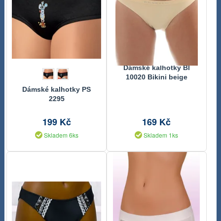
Dámské kalhotky BI
10020 Bikini beige
Dámské kalhotky PS
2295
199 Kč
169 Kč
Skladem 6ks
Skladem 1ks