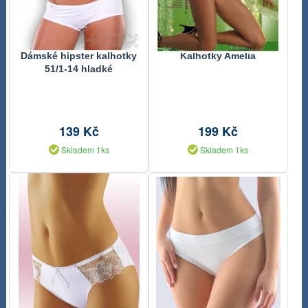
Dámské hipster kalhotky
Kalhotky Amelia
51/1-14 hladké
139 Kč
199 Kč
Skladem 1ks
Skladem 1ks