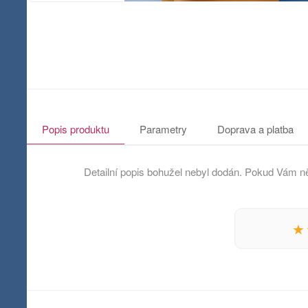
Popis produktu
Parametry
Doprava a platba
Detailní popis bohužel nebyl dodán. Pokud Vám ně
★