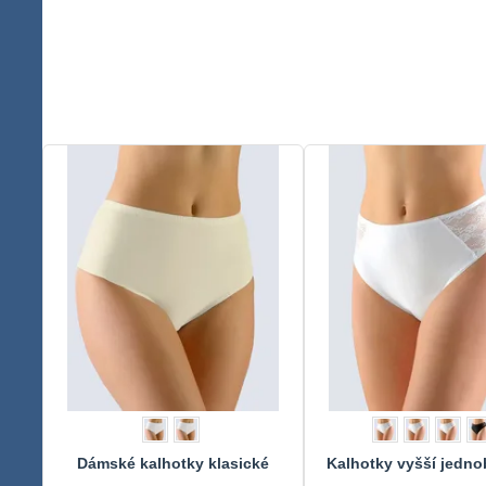
Dámské kalhotky klasické
Kalhotky vyšší jedn