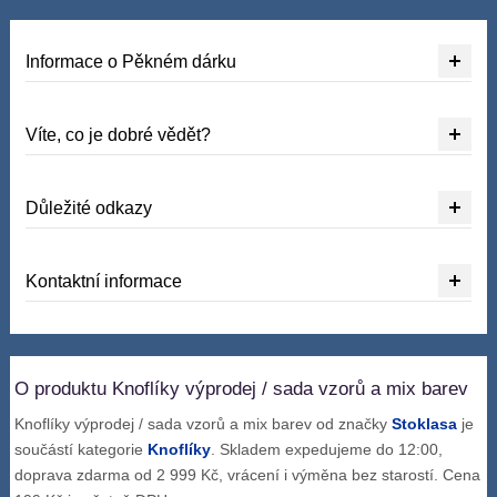
Informace o Pěkném dárku
Víte, co je dobré vědět?
Důležité odkazy
Kontaktní informace
O produktu Knoflíky výprodej / sada vzorů a mix barev
Knoflíky výprodej / sada vzorů a mix barev od značky
Stoklasa
je
součástí kategorie
Knoflíky
. Skladem expedujeme do 12:00,
doprava zdarma od 2 999 Kč, vrácení i výměna bez starostí. Cena