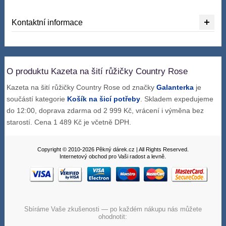
Kontaktní informace
O produktu Kazeta na šití růžičky Country Rose
Kazeta na šití růžičky Country Rose od značky
Galanterka
je
součástí kategorie
Košík na šicí potřeby
. Skladem expedujeme
do 12:00, doprava zdarma od 2 999 Kč, vrácení i výměna bez
starostí. Cena 1 489 Kč je včetně DPH.
Copyright © 2010-2026 Pěkný dárek.cz | All Rights Reserved.
Internetový obchod pro Vaši radost a levně.
Sbíráme Vaše zkušenosti — po každém nákupu nás můžete
ohodnotit: