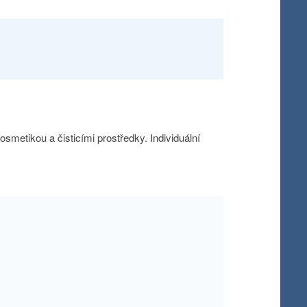
smetikou a čisticími prostředky. Individuální