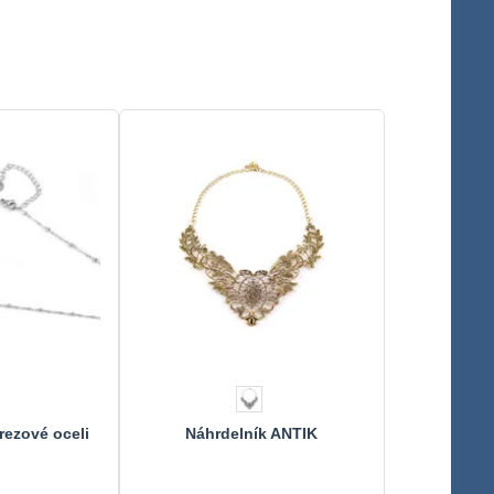
rezové oceli
Náhrdelník ANTIK