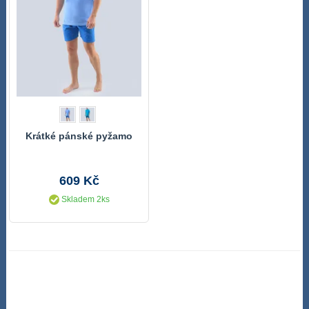
Krátké pánské pyžamo
609 Kč
Skladem 2ks