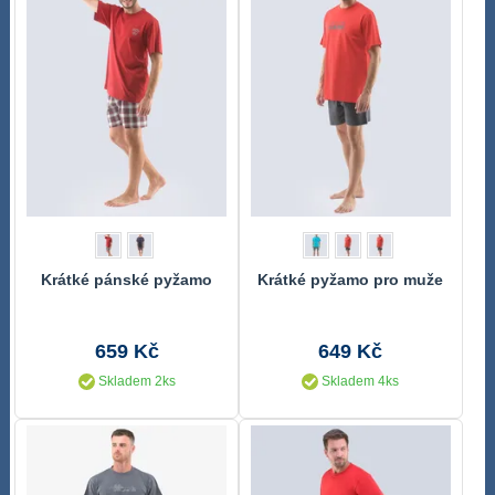
Krátké pánské pyžamo
Krátké pyžamo pro muže
659 Kč
649 Kč
Skladem 2ks
Skladem 4ks