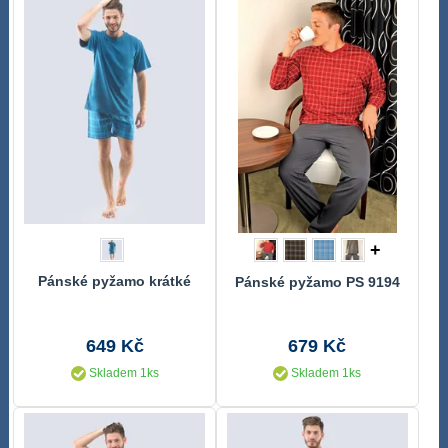
+
Pánské pyžamo krátké
Pánské pyžamo PS 9194
649 Kč
679 Kč
Skladem 1ks
Skladem 1ks