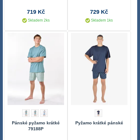
719 Kč
729 Kč
Skladem 2ks
Skladem 1ks
Pánské pyžamo krátké
Pyžamo krátké pánské
79188P