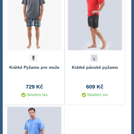
Krátké Pyžamo pro muže
Krátké pánské pyžamo
729 Kč
609 Kč
Skladem 1ks
Skladem 1ks