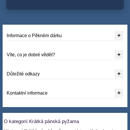
Informace o Pěkném dárku
Víte, co je dobré vědět?
Důležité odkazy
Kontaktní informace
O kategorii Krátká pánská pyžama