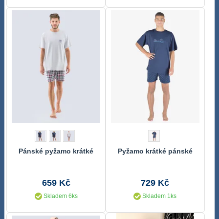
Pánské pyžamo krátké
Pyžamo krátké pánské
659 Kč
729 Kč
Skladem 6ks
Skladem 1ks