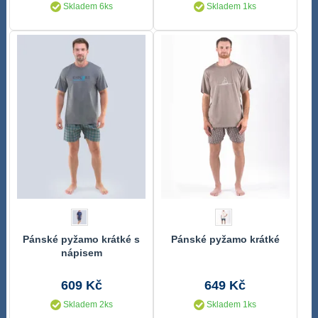
Skladem 6ks
Skladem 1ks
Pánské pyžamo krátké s
Pánské pyžamo krátké
nápisem
609 Kč
649 Kč
Skladem 2ks
Skladem 1ks