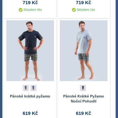
719 Kč
719 Kč
Skladem 4ks
Skladem 1ks
Pánské krátké pyžamo
Pánské Krátké Pyžamo
Noční Pohodlí
619 Kč
619 Kč