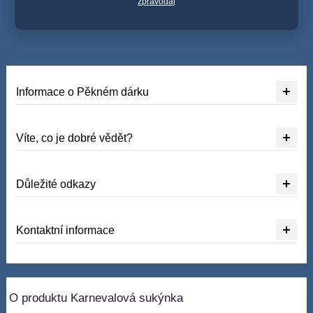
zpravodaj
Informace o Pěkném dárku
Víte, co je dobré vědět?
Důležité odkazy
Kontaktní informace
O produktu Karnevalová sukýnka