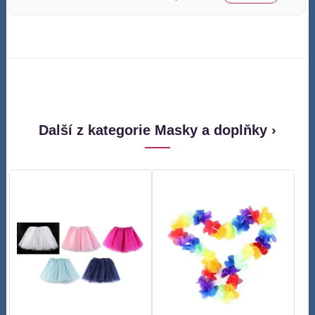
Další z kategorie Masky a doplňky ›