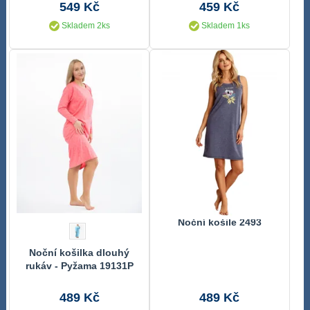
549 Kč
459 Kč
Skladem 2ks
Skladem 1ks
Noční košile 2493
Noční košilka dlouhý
rukáv - Pyžama 19131P
489 Kč
489 Kč