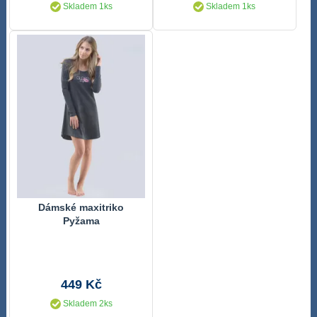
Skladem 1ks
Skladem 1ks
Dámské maxitriko
Pyžama
449 Kč
Skladem 2ks