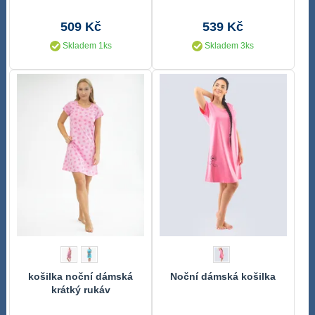
509 Kč
539 Kč
Skladem 1ks
Skladem 3ks
košilka noční dámská
Noční dámská košilka
krátký rukáv